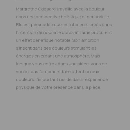
Margrethe Odgaard travaille avec la couleur
dans une perspective holistique et sensorielle.
Elle est persuadée que les intérieurs créés dans
l'intention de nourrir le corps et l'âme procurent
un effet bénéfique notable. Son ambition
s’inscrit dans des couleurs stimulant les
énergies en créant une atmosphère. Mais
lorsque vous entrez dans une pièce, vous ne
voulez pas forcément faire attention aux
couleurs. L’important réside dans l’expérience
physique de votre présence dans la pièce.