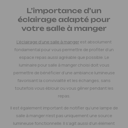
L’importance d’un
éclairage adapté pour
votre salle à manger
L’éclairage d’une salle à manger
est absolument
fondamental pour vous permettre de profiter d’un
espace repas aussi agréable que possible. Le
luminaire pour salle à manger choisi doit vous
permettre de bénéficier d’une ambiance lumineuse
favorisant la convivialité et les échanges, sans
toutefois vous éblouir ou vous gêner pendant les
repas.
Il est également important de notifier qu’une lampe de
salle à manger n’est pas uniquement une source
lumineuse fonctionnelle. Il s’agit aussi d’un élément