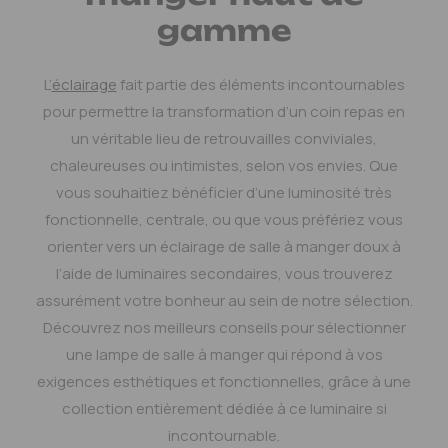
gamme
L’
éclairage
fait partie des éléments incontournables
pour permettre la transformation d’un coin repas en
un véritable lieu de retrouvailles conviviales,
chaleureuses ou intimistes, selon vos envies. Que
vous souhaitiez bénéficier d’une luminosité très
fonctionnelle, centrale, ou que vous préfériez vous
orienter vers un éclairage de salle à manger doux à
l’aide de luminaires secondaires, vous trouverez
assurément votre bonheur au sein de notre sélection.
Découvrez nos meilleurs conseils pour sélectionner
une lampe de salle à manger qui répond à vos
exigences esthétiques et fonctionnelles, grâce à une
collection entièrement dédiée à ce luminaire si
incontournable.