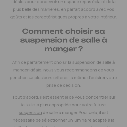
idéales pour concevoir un espace repas éclairé de la
plus belle des manières, en parfait accord avec vos
goûts et les caractéristiques propres à votre intérieur.
Comment choisir sa
suspension de salle à
manger ?
Afin de parfaitement choisir la suspension de salle à
manger idéale, nous vous recommandons de vous
pencher sur plusieurs critères, à même d’éclairer votre
prise de décision.
Tout d’abord, il est essentiel de vous concentrer sur
la taille la plus appropriée pour votre future
suspension
de salle à manger. Pour cela, il est
nécessaire de sélectionner un luminaire adapté à la