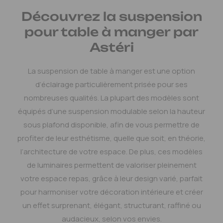
Découvrez la suspension
pour table à manger par
Astéri
La suspension de table à manger est une option
d’éclairage particulièrement prisée pour ses
nombreuses qualités. La plupart des modèles sont
équipés d’une suspension modulable selon la hauteur
sous plafond disponible, afin de vous permettre de
profiter de leur esthétisme, quelle que soit, en théorie,
l’architecture de votre espace. De plus, ces modèles
de luminaires permettent de valoriser pleinement
votre espace repas, grâce à leur design varié, parfait
pour harmoniser votre décoration intérieure et créer
un effet surprenant, élégant, structurant, raffiné ou
audacieux, selon vos envies.