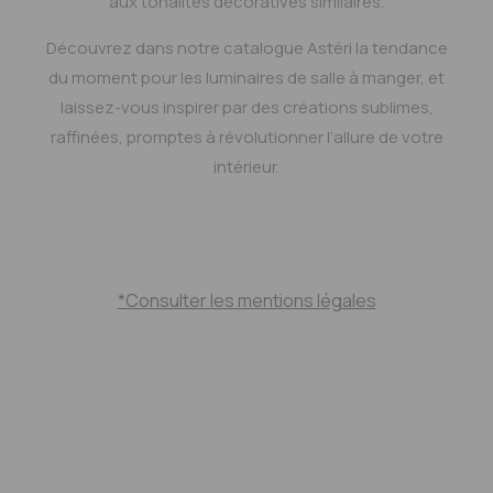
aux tonalités décoratives similaires.
Découvrez dans notre catalogue Astéri la tendance
du moment pour les luminaires de salle à manger, et
laissez-vous inspirer par des créations sublimes,
raffinées, promptes à révolutionner l’allure de votre
intérieur.
*Consulter les mentions légales