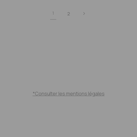
1
2
*Consulter les mentions légales