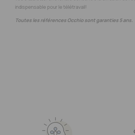
indispensable pour le télétravail!
Toutes les références Occhio sont garanties 5 ans.