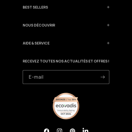
BEST SELLERS
NOUS DÉCOUVRIR
AIDE & SERVICE
RECEVEZ TOUTES NOS ACTUALITÉS ET OFFRES !
E-mail
OCT 2024