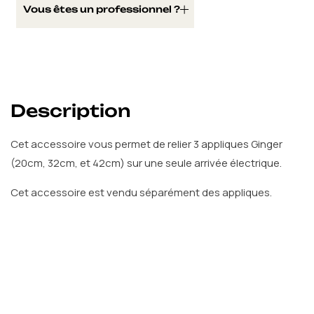
Vous êtes un professionnel ?
Ajouter au devis
Mon espace pro
Description
Cet accessoire vous permet de relier 3 appliques Ginger
(20cm, 32cm, et 42cm) sur une seule arrivée électrique.
Cet accessoire est vendu séparément des appliques.