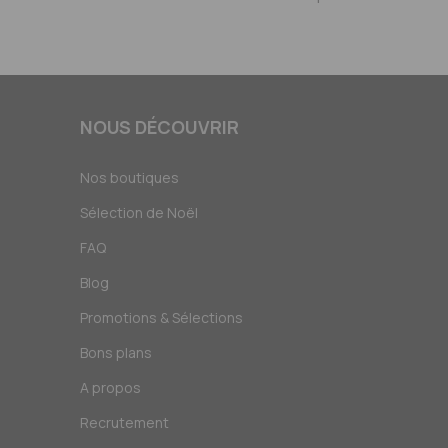
NOUS DÉCOUVRIR
Nos boutiques
Sélection de Noël
FAQ
Blog
Promotions & Sélections
Bons plans
A propos
Recrutement