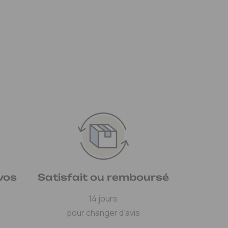
vos
Satisfait ou remboursé
14 jours
pour changer d’avis