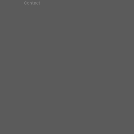
Contact
!