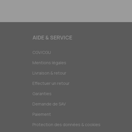
AIDE & SERVICE
CGV/CGU
Mentions légales
Livraison & retour
Effectuer un retour
Garanties
Demande de SAV
Paiement
Protection des données & cookies