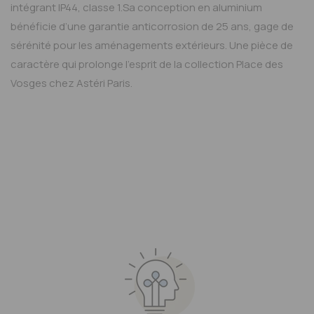
intégrant IP44, classe 1.Sa conception en aluminium
bénéficie d’une garantie anticorrosion de 25 ans, gage de
sérénité pour les aménagements extérieurs. Une pièce de
caractère qui prolonge l’esprit de la collection Place des
Vosges chez Astéri Paris.