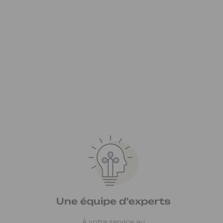
Une équipe d'experts
À votre service au