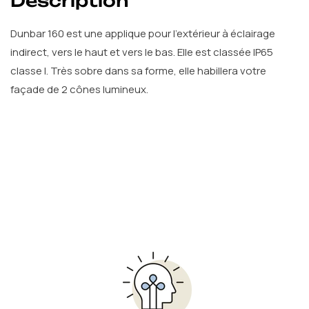
Dunbar 160 est une applique pour l'extérieur à éclairage
indirect, vers le haut et vers le bas. Elle est classée IP65
classe I. Très sobre dans sa forme, elle habillera votre
façade de 2 cônes lumineux.