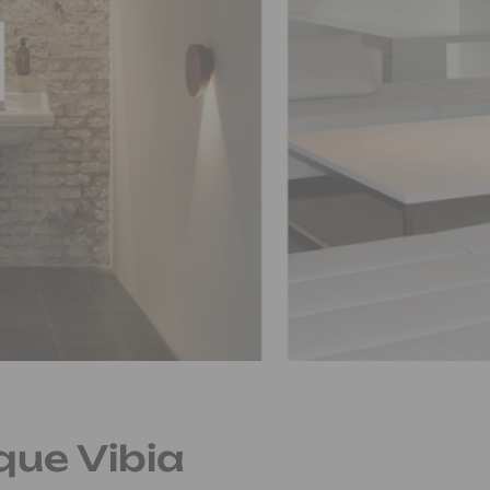
que Vibia