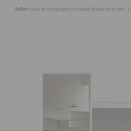
Asteri
vous accompagne à chaque étape du projet : cons