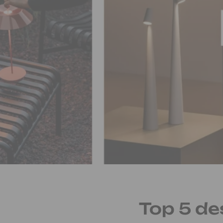
Top 5 de