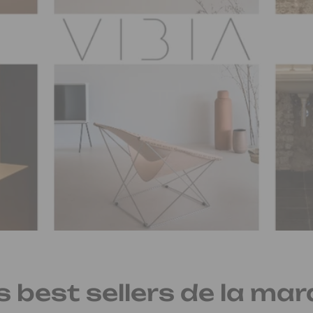
s best sellers de la mar